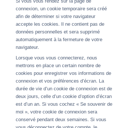
Si vous vous rendez sur la page de
connexion, un cookie temporaire sera créé
afin de déterminer si votre navigateur
accepte les cookies. Il ne contient pas de
données personnelles et sera supprimé
automatiquement à la fermeture de votre
navigateur.
Lorsque vous vous connecterez, nous
mettrons en place un certain nombre de
cookies pour enregistrer vos informations de
connexion et vos préférences d’écran. La
durée de vie d’un cookie de connexion est de
deux jours, celle d’un cookie d’option d’écran
est d’un an. Si vous cochez « Se souvenir de
moi », votre cookie de connexion sera
conservé pendant deux semaines. Si vous
vous déconnectez de votre compte, le