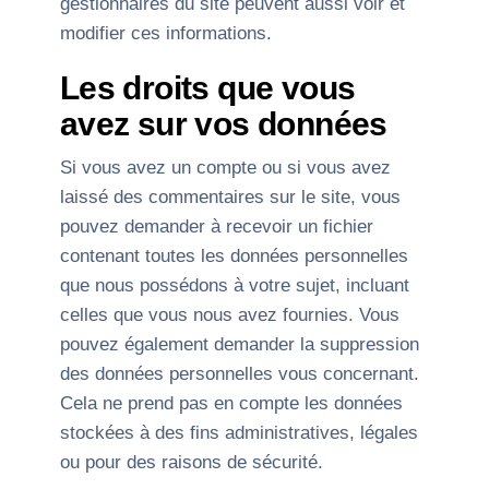
gestionnaires du site peuvent aussi voir et
modifier ces informations.
Les droits que vous
avez sur vos données
Si vous avez un compte ou si vous avez
laissé des commentaires sur le site, vous
pouvez demander à recevoir un fichier
contenant toutes les données personnelles
que nous possédons à votre sujet, incluant
celles que vous nous avez fournies. Vous
pouvez également demander la suppression
des données personnelles vous concernant.
Cela ne prend pas en compte les données
stockées à des fins administratives, légales
ou pour des raisons de sécurité.