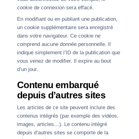
cookie de connexion sera effacé.
En modifiant ou en publiant une publication,
un cookie supplémentaire sera enregistré
dans votre navigateur. Ce cookie ne
comprend aucune donnée personnelle. Il
indique simplement l’ID de la publication que
vous venez de modifier. Il expire au bout
d’un jour.
Contenu embarqué
depuis d’autres sites
Les articles de ce site peuvent inclure des
contenus intégrés (par exemple des vidéos,
images, articles…). Le contenu intégré
depuis d’autres sites se comporte de la