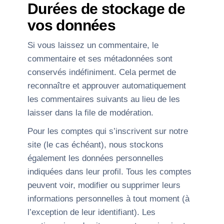
Durées de stockage de
vos données
Si vous laissez un commentaire, le
commentaire et ses métadonnées sont
conservés indéfiniment. Cela permet de
reconnaître et approuver automatiquement
les commentaires suivants au lieu de les
laisser dans la file de modération.
Pour les comptes qui s’inscrivent sur notre
site (le cas échéant), nous stockons
également les données personnelles
indiquées dans leur profil. Tous les comptes
peuvent voir, modifier ou supprimer leurs
informations personnelles à tout moment (à
l’exception de leur identifiant). Les