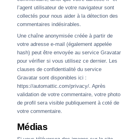
l’agent utilisateur de votre navigateur sont
collectés pour nous aider à la détection des
commentaires indésirables.
Une chaîne anonymisée créée à partir de
votre adresse e-mail (également appelée
hash) peut être envoyée au service Gravatar
pour vérifier si vous utilisez ce dernier. Les
clauses de confidentialité du service
Gravatar sont disponibles ici :
https://automattic.com/privacy/. Après
validation de votre commentaire, votre photo
de profil sera visible publiquement à coté de
votre commentaire.
Médias