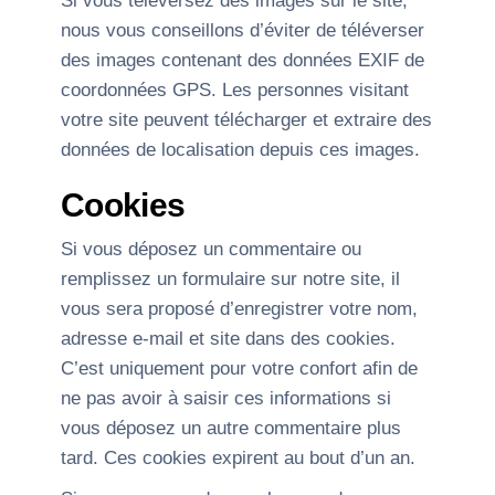
Si vous téléversez des images sur le site,
nous vous conseillons d’éviter de téléverser
des images contenant des données EXIF de
coordonnées GPS. Les personnes visitant
votre site peuvent télécharger et extraire des
données de localisation depuis ces images.
Cookies
Si vous déposez un commentaire ou
remplissez un formulaire sur notre site, il
vous sera proposé d’enregistrer votre nom,
adresse e-mail et site dans des cookies.
C’est uniquement pour votre confort afin de
ne pas avoir à saisir ces informations si
vous déposez un autre commentaire plus
tard. Ces cookies expirent au bout d’un an.