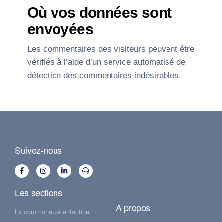
Où vos données sont
envoyées
Les commentaires des visiteurs peuvent être
vérifiés à l’aide d’un service automatisé de
détection des commentaires indésirables.
Suivez-nous
Les sections
A propos
La communauté enfantine