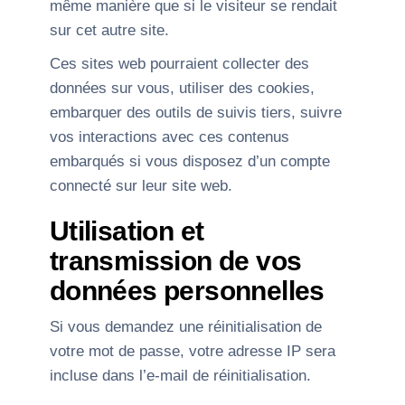
même manière que si le visiteur se rendait
sur cet autre site.
Ces sites web pourraient collecter des
données sur vous, utiliser des cookies,
embarquer des outils de suivis tiers, suivre
vos interactions avec ces contenus
embarqués si vous disposez d’un compte
connecté sur leur site web.
Utilisation et
transmission de vos
données personnelles
Si vous demandez une réinitialisation de
votre mot de passe, votre adresse IP sera
incluse dans l’e-mail de réinitialisation.